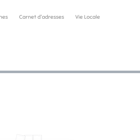
hes
Carnet d'adresses
Vie Locale