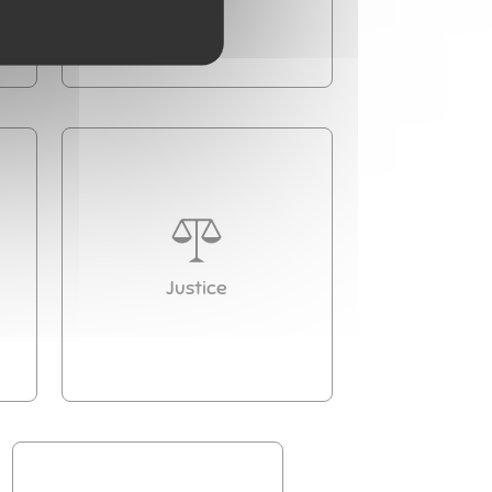
Justice