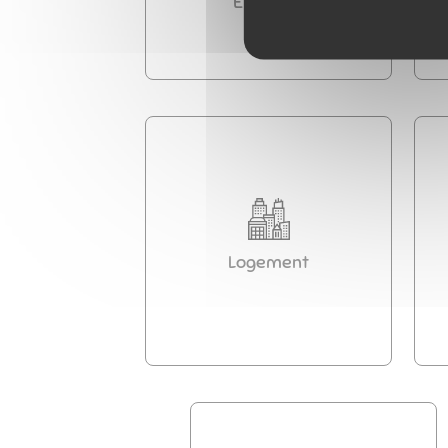
Élections
Logement