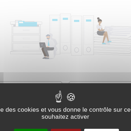
ise des cookies et vous donne le contrôle sur 
souhaitez activer
Famille - Scolarité
Social - Santé