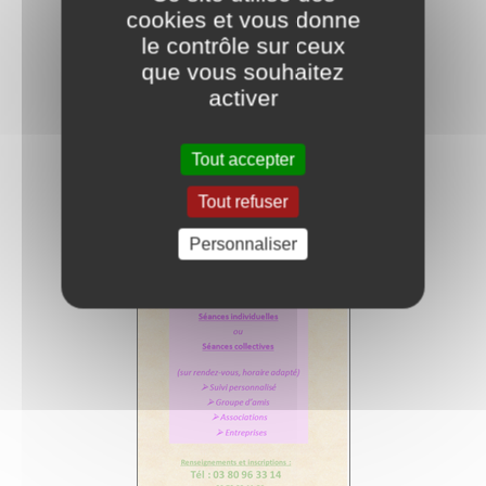
cookies et vous donne
le contrôle sur ceux
que vous souhaitez
activer
Tout accepter
Tout refuser
Personnaliser