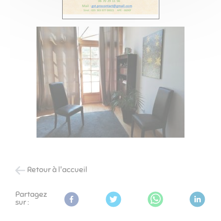
Retour à l'accueil
Partagez
sur :